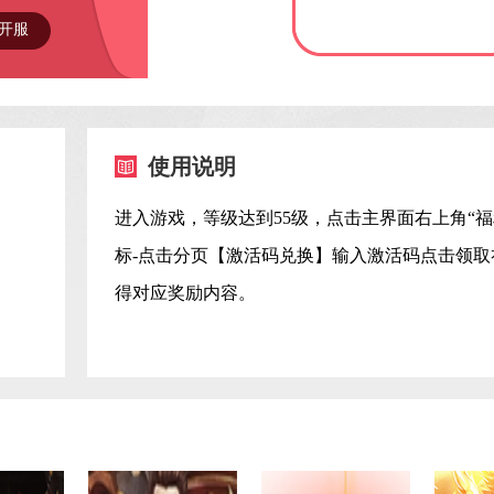
密。
开服
使用说明
进入游戏，等级达到55级，点击主界面右上角“福
标-点击分页【激活码兑换】输入激活码点击领取
得对应奖励内容。