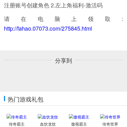
注册账号创建角色 2.左上角福利-激活码
请在电脑上领取:
http://fahao.07073.com/275845.html
分享到
热门游戏礼包
传奇霸主
血饮龙纹
傲视霸主
传奇世界