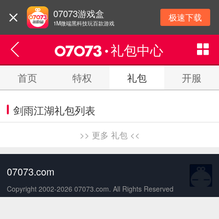
07073游戏盒
极速下载
1M微端黑科技玩百款游戏
礼包中心
首页
特权
礼包
开服
剑雨江湖礼包列表
>> 更多 礼包 <<
07073.com
Copyright 2002-2026 07073.com. All Rights Reserved